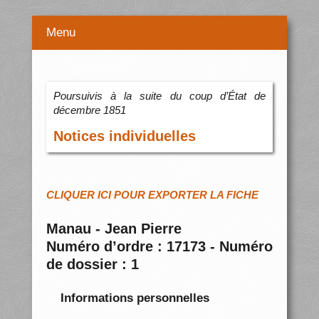
Menu
Poursuivis à la suite du coup d’État de
décembre 1851
Notices individuelles
CLIQUER ICI POUR EXPORTER LA FICHE
Manau - Jean Pierre
Numéro d’ordre : 17173 - Numéro
de dossier : 1
Informations personnelles