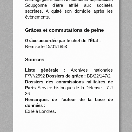
Soupçonné d'être affilié aux sociétés
secrètes. A quitté son domicile après les
évènements.
Grâces et commutations de peine
Grâce accordée par le chef de l’État :
Remise le 19/01/1853
Sources
Liste générale :
Archives nationales
F/7/*/2592
Dossiers de grâce :
BB/22/147/2
Dossiers des commissions militaires de
Paris
Service historique de la Défense : 7 J
36
Remarques de l’auteur de la base de
données :
Exilé à Londres.