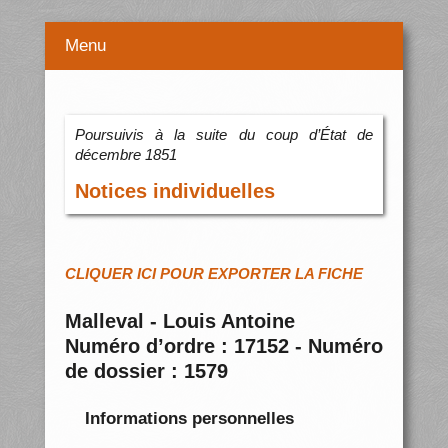
Menu
Poursuivis à la suite du coup d’État de
décembre 1851
Notices individuelles
CLIQUER ICI POUR EXPORTER LA FICHE
Malleval - Louis Antoine
Numéro d’ordre : 17152 - Numéro
de dossier : 1579
Informations personnelles