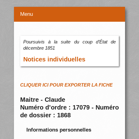
Menu
Poursuivis à la suite du coup d’État de
décembre 1851
Notices individuelles
CLIQUER ICI POUR EXPORTER LA FICHE
Maitre - Claude
Numéro d’ordre : 17079 - Numéro
de dossier : 1868
Informations personnelles