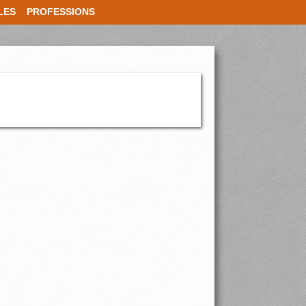
LES
PROFESSIONS