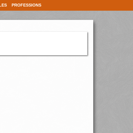
LES
PROFESSIONS