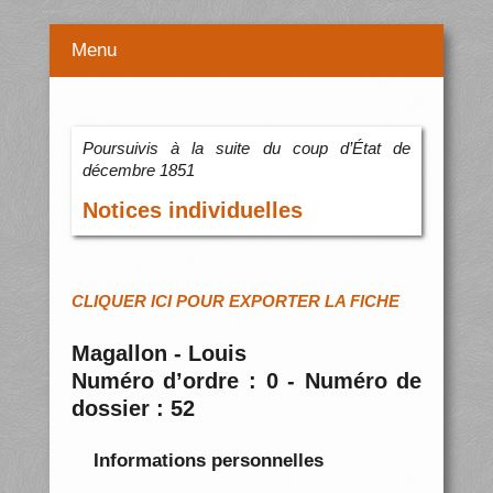
Menu
Poursuivis à la suite du coup d’État de
décembre 1851
Notices individuelles
CLIQUER ICI POUR EXPORTER LA FICHE
Magallon - Louis
Numéro d’ordre : 0 - Numéro de
dossier : 52
Informations personnelles