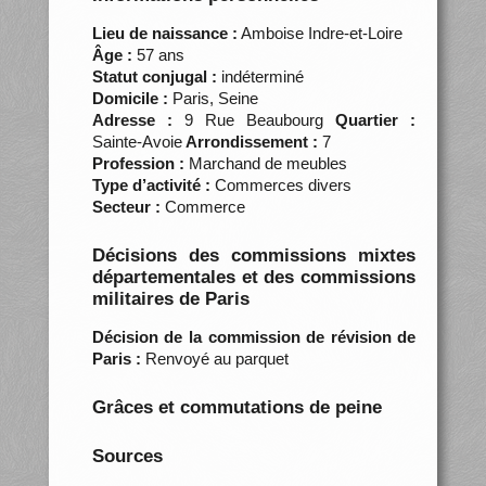
Lieu de naissance :
Amboise Indre-et-Loire
Âge :
57 ans
Statut conjugal :
indéterminé
Domicile :
Paris, Seine
Adresse :
9 Rue Beaubourg
Quartier :
Sainte-Avoie
Arrondissement :
7
Profession :
Marchand de meubles
Type d’activité :
Commerces divers
Secteur :
Commerce
Décisions des commissions mixtes
départementales et des commissions
militaires de Paris
Décision de la commission de révision de
Paris :
Renvoyé au parquet
Grâces et commutations de peine
Sources