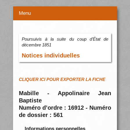
Menu
Poursuivis à la suite du coup d’État de
décembre 1851
Notices individuelles
CLIQUER ICI POUR EXPORTER LA FICHE
Mabille - Appolinaire Jean
Baptiste
Numéro d’ordre : 16912 - Numéro
de dossier : 561
Informations personnelles