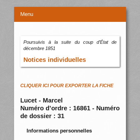
Menu
Poursuivis à la suite du coup d’État de
décembre 1851
Notices individuelles
CLIQUER ICI POUR EXPORTER LA FICHE
Lucet - Marcel
Numéro d’ordre : 16861 - Numéro
de dossier : 31
Informations personnelles