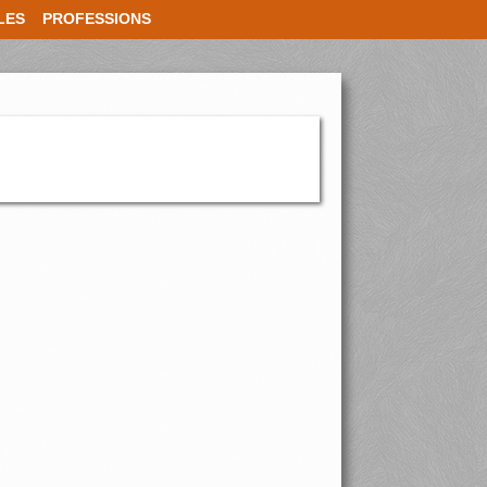
LES
PROFESSIONS