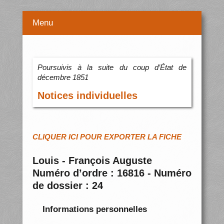
Menu
Poursuivis à la suite du coup d’État de
décembre 1851
Notices individuelles
CLIQUER ICI POUR EXPORTER LA FICHE
Louis - François Auguste
Numéro d’ordre : 16816 - Numéro
de dossier : 24
Informations personnelles