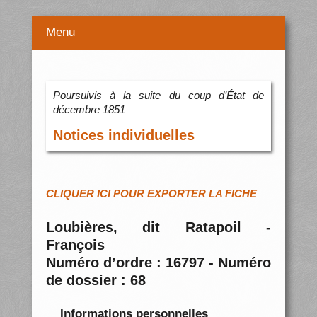
Menu
Poursuivis à la suite du coup d’État de
décembre 1851
Notices individuelles
CLIQUER ICI POUR EXPORTER LA FICHE
Loubières, dit Ratapoil -
François
Numéro d’ordre : 16797 - Numéro
de dossier : 68
Informations personnelles