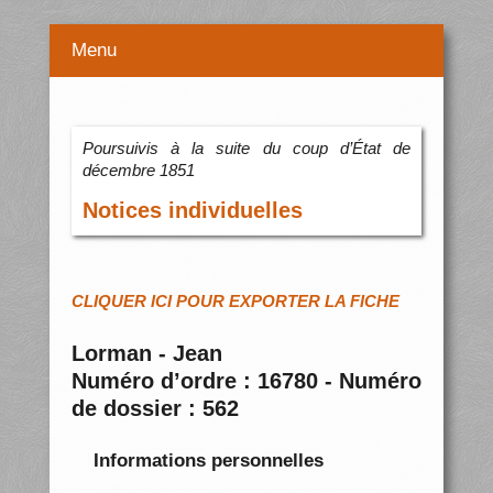
Menu
Poursuivis à la suite du coup d’État de
décembre 1851
Notices individuelles
CLIQUER ICI POUR EXPORTER LA FICHE
Lorman - Jean
Numéro d’ordre : 16780 - Numéro
de dossier : 562
Informations personnelles