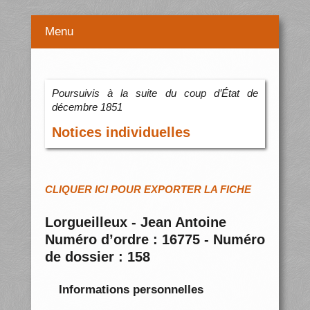
Menu
Poursuivis à la suite du coup d’État de
décembre 1851
Notices individuelles
CLIQUER ICI POUR EXPORTER LA FICHE
Lorgueilleux - Jean Antoine
Numéro d’ordre : 16775 - Numéro
de dossier : 158
Informations personnelles