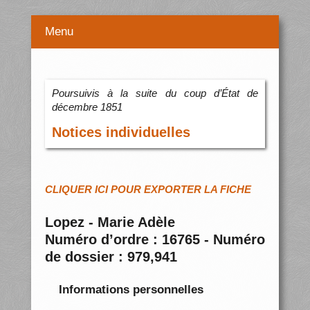
Menu
Poursuivis à la suite du coup d’État de
décembre 1851
Notices individuelles
CLIQUER ICI POUR EXPORTER LA FICHE
Lopez - Marie Adèle
Numéro d’ordre : 16765 - Numéro
de dossier : 979,941
Informations personnelles