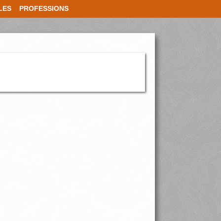
LES
PROFESSIONS