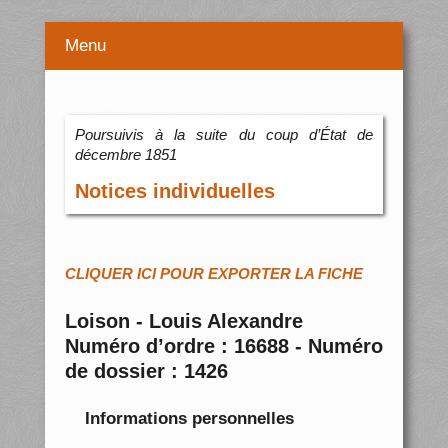
Menu
Poursuivis à la suite du coup d’État de
décembre 1851
Notices individuelles
CLIQUER ICI POUR EXPORTER LA FICHE
Loison - Louis Alexandre
Numéro d’ordre : 16688 - Numéro
de dossier : 1426
Informations personnelles