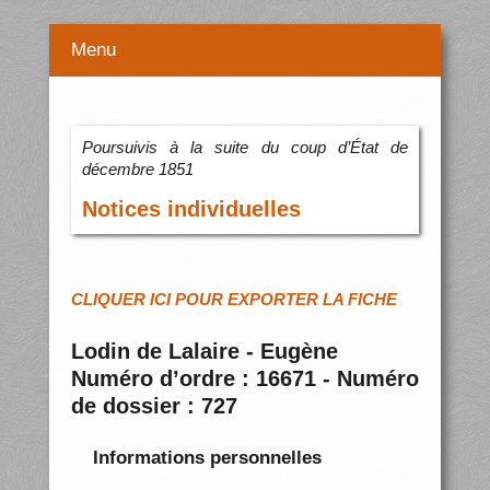
Menu
Poursuivis à la suite du coup d’État de
décembre 1851
Notices individuelles
CLIQUER ICI POUR EXPORTER LA FICHE
Lodin de Lalaire - Eugène
Numéro d’ordre : 16671 - Numéro
de dossier : 727
Informations personnelles