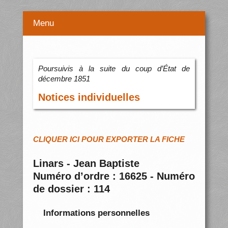
Menu
Poursuivis à la suite du coup d’État de
décembre 1851
Notices individuelles
CLIQUER ICI POUR EXPORTER LA FICHE
Linars - Jean Baptiste
Numéro d’ordre : 16625 - Numéro
de dossier : 114
Informations personnelles