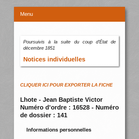
Menu
Poursuivis à la suite du coup d’État de
décembre 1851
Notices individuelles
CLIQUER ICI POUR EXPORTER LA FICHE
Lhote - Jean Baptiste Victor
Numéro d’ordre : 16528 - Numéro
de dossier : 141
Informations personnelles