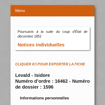
Menu
Poursuivis à la suite du coup d’État de
décembre 1851
Notices individuelles
CLIQUER ICI POUR EXPORTER LA FICHE
Levald - Isidore
Numéro d’ordre : 16462 - Numéro
de dossier : 1596
Informations personnelles