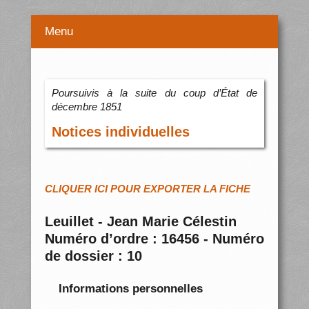
Menu
Poursuivis à la suite du coup d’État de
décembre 1851
Notices individuelles
CLIQUER ICI POUR EXPORTER LA FICHE
Leuillet - Jean Marie Célestin
Numéro d’ordre : 16456 - Numéro
de dossier : 10
Informations personnelles