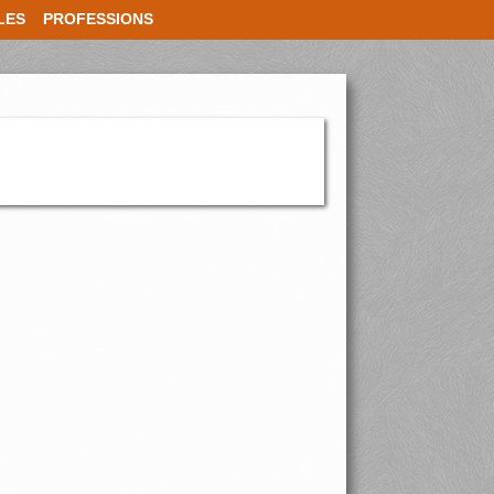
LES
PROFESSIONS