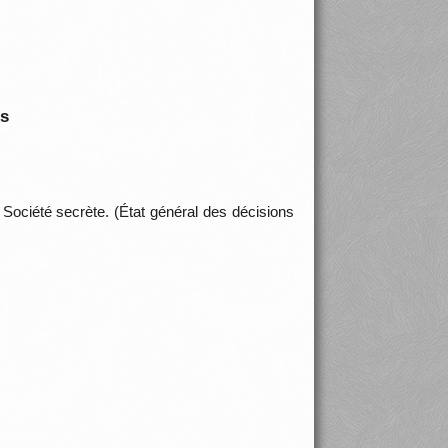
is
Société secrète. (État général des décisions