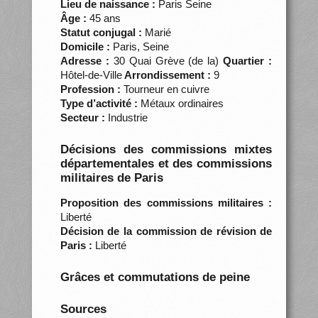
Lieu de naissance :
Paris Seine
Âge :
45 ans
Statut conjugal :
Marié
Domicile :
Paris, Seine
Adresse :
30 Quai Grève (de la)
Quartier :
Hôtel-de-Ville
Arrondissement :
9
Profession :
Tourneur en cuivre
Type d’activité :
Métaux ordinaires
Secteur :
Industrie
Décisions des commissions mixtes
départementales et des commissions
militaires de Paris
Proposition des commissions militaires :
Liberté
Décision de la commission de révision de
Paris :
Liberté
Grâces et commutations de peine
Sources