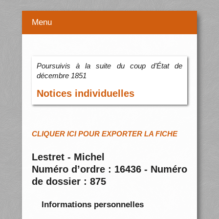
Menu
Poursuivis à la suite du coup d’État de
décembre 1851
Notices individuelles
CLIQUER ICI POUR EXPORTER LA FICHE
Lestret - Michel
Numéro d’ordre : 16436 - Numéro
de dossier : 875
Informations personnelles