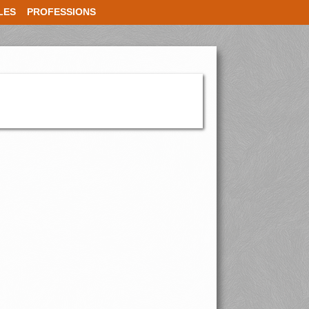
LES
PROFESSIONS