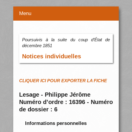
Menu
Poursuivis à la suite du coup d’État de
décembre 1851
Notices individuelles
CLIQUER ICI POUR EXPORTER LA FICHE
Lesage - Philippe Jérôme
Numéro d’ordre : 16396 - Numéro
de dossier : 6
Informations personnelles