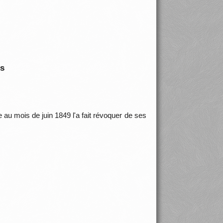
is
 au mois de juin 1849 l'a fait révoquer de ses