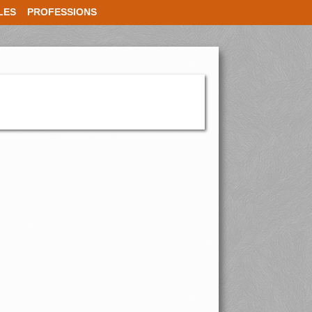
LES
PROFESSIONS