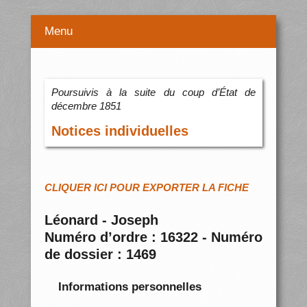
Menu
Poursuivis à la suite du coup d’État de
décembre 1851
Notices individuelles
CLIQUER ICI POUR EXPORTER LA FICHE
Léonard - Joseph
Numéro d’ordre : 16322 - Numéro
de dossier : 1469
Informations personnelles