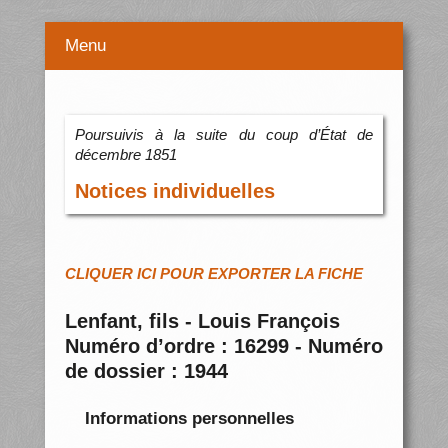
Menu
Poursuivis à la suite du coup d’État de
décembre 1851
Notices individuelles
CLIQUER ICI POUR EXPORTER LA FICHE
Lenfant, fils - Louis François
Numéro d’ordre : 16299 - Numéro
de dossier : 1944
Informations personnelles