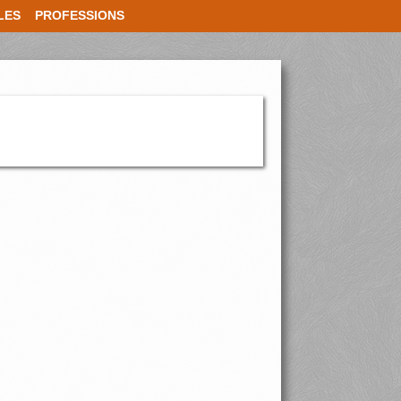
LES
PROFESSIONS