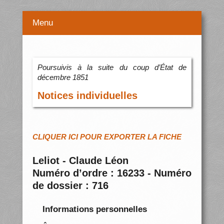
Menu
Poursuivis à la suite du coup d’État de
décembre 1851
Notices individuelles
CLIQUER ICI POUR EXPORTER LA FICHE
Leliot - Claude Léon
Numéro d’ordre : 16233 - Numéro
de dossier : 716
Informations personnelles