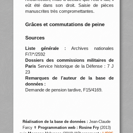
eût été dans son droit. Saisie de pièces
manuscrites très compromettantes.
Grâces et commutations de peine
Sources
Liste générale :
Archives nationales
F/7/*/2592
Dossiers des commissions militaires de
Paris
Service historique de la Défense : 7 J
23
Remarques de l’auteur de la base de
données :
Demande de pension tardive, F15/4169.
Réalisation de la base de données :
Jean-Claude
Farcy ✝
Programmation web :
Rosine Fry
(2013)