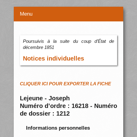
Menu
Poursuivis à la suite du coup d’État de
décembre 1851
Notices individuelles
CLIQUER ICI POUR EXPORTER LA FICHE
Lejeune - Joseph
Numéro d’ordre : 16218 - Numéro
de dossier : 1212
Informations personnelles