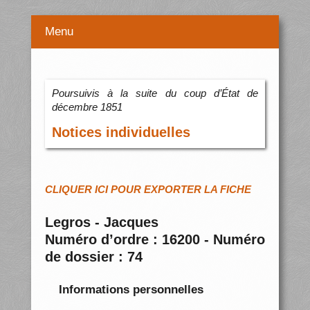
Menu
Poursuivis à la suite du coup d’État de
décembre 1851
Notices individuelles
CLIQUER ICI POUR EXPORTER LA FICHE
Legros - Jacques
Numéro d’ordre : 16200 - Numéro
de dossier : 74
Informations personnelles