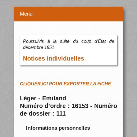
Menu
Poursuivis à la suite du coup d’État de
décembre 1851
Notices individuelles
CLIQUER ICI POUR EXPORTER LA FICHE
Léger - Emiland
Numéro d’ordre : 16153 - Numéro
de dossier : 111
Informations personnelles