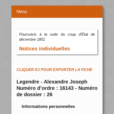
Menu
Poursuivis à la suite du coup d’État de
décembre 1851
Notices individuelles
CLIQUER ICI POUR EXPORTER LA FICHE
Legendre - Alexandre Joseph
Numéro d’ordre : 16143 - Numéro
de dossier : 26
Informations personnelles