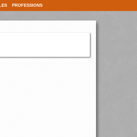
LES
PROFESSIONS