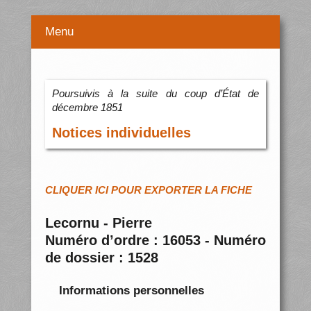
Menu
Poursuivis à la suite du coup d’État de
décembre 1851
Notices individuelles
CLIQUER ICI POUR EXPORTER LA FICHE
Lecornu - Pierre
Numéro d’ordre : 16053 - Numéro
de dossier : 1528
Informations personnelles