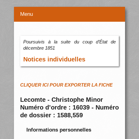
Menu
Poursuivis à la suite du coup d’État de
décembre 1851
Notices individuelles
CLIQUER ICI POUR EXPORTER LA FICHE
Lecomte - Christophe Minor
Numéro d’ordre : 16039 - Numéro
de dossier : 1588,559
Informations personnelles