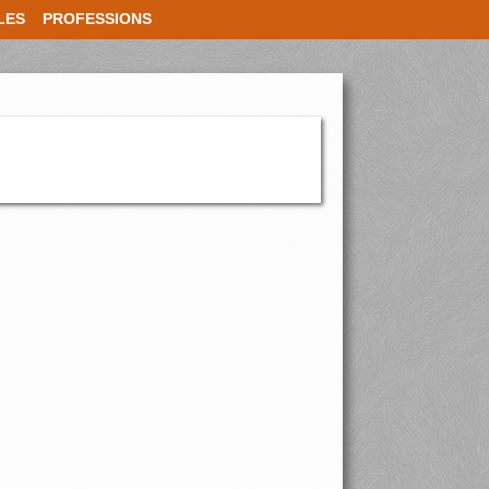
LES
PROFESSIONS