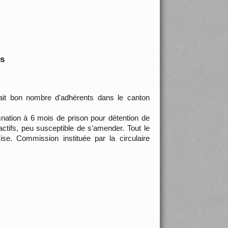
is
fait bon nombre d'adhérents dans le canton
nation à 6 mois de prison pour détention de
actifs, peu susceptible de s'amender. Tout le
se. Commission instituée par la circulaire