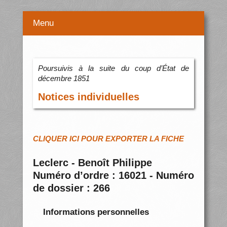
Menu
Poursuivis à la suite du coup d’État de
décembre 1851
Notices individuelles
CLIQUER ICI POUR EXPORTER LA FICHE
Leclerc - Benoît Philippe
Numéro d’ordre : 16021 - Numéro
de dossier : 266
Informations personnelles