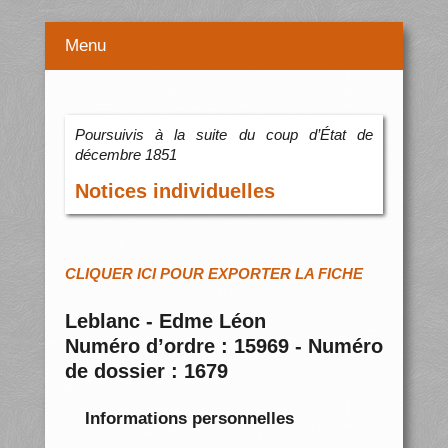
Menu
Poursuivis à la suite du coup d’État de
décembre 1851
Notices individuelles
CLIQUER ICI POUR EXPORTER LA FICHE
Leblanc - Edme Léon
Numéro d’ordre : 15969 - Numéro
de dossier : 1679
Informations personnelles