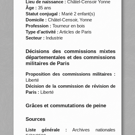
Lieu de naissance :
Châtel-Censoir Yonne
Âge :
35 ans
Statut conjugal :
Marié 2 enfant(s)
Domicile :
Châtel-Censoir, Yonne
Profession :
Tourneur en bois
Type d’activité :
Articles de Paris
Secteur :
Industrie
Décisions des commissions mixtes
départementales et des commissions
militaires de Paris
Proposition des commissions militaires :
Liberté
Décision de la commission de révision de
Paris :
Liberté
Grâces et commutations de peine
Sources
Liste générale :
Archives nationales