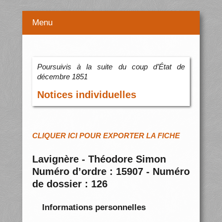
Menu
Poursuivis à la suite du coup d’État de
décembre 1851
Notices individuelles
CLIQUER ICI POUR EXPORTER LA FICHE
Lavignère - Théodore Simon
Numéro d’ordre : 15907 - Numéro
de dossier : 126
Informations personnelles