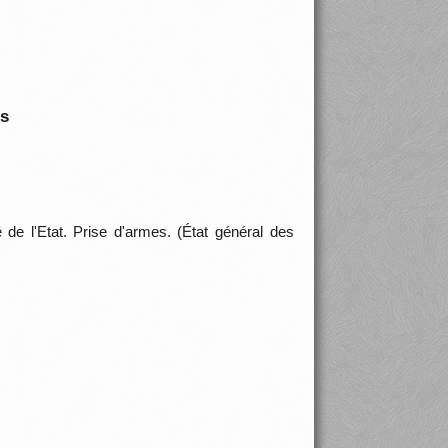
is
de l'Etat. Prise d'armes. (État général des