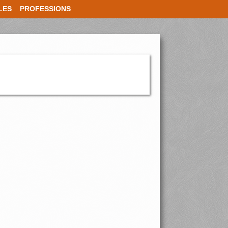
LES
PROFESSIONS