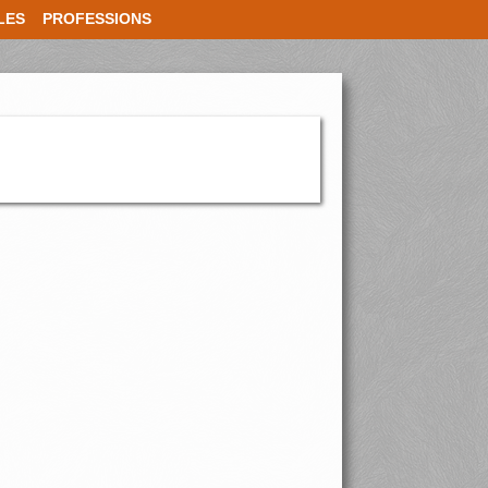
LES
PROFESSIONS