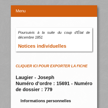
Menu
Poursuivis à la suite du coup d’État de
décembre 1851
Notices individuelles
CLIQUER ICI POUR EXPORTER LA FICHE
Laugier - Joseph
Numéro d’ordre : 15691 - Numéro
de dossier : 779
Informations personnelles