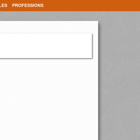
LES
PROFESSIONS