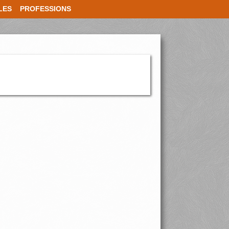
LES
PROFESSIONS