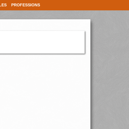
LES
PROFESSIONS