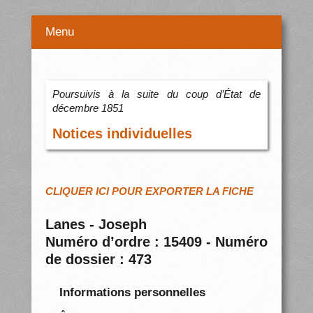
Menu
Poursuivis à la suite du coup d’État de
décembre 1851
Notices individuelles
CLIQUER ICI POUR EXPORTER LA FICHE
Lanes - Joseph
Numéro d’ordre : 15409 - Numéro
de dossier : 473
Informations personnelles