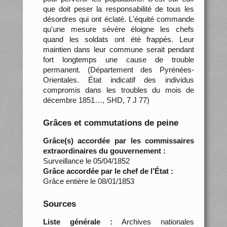
que doit peser la responsabilité de tous les
désordres qui ont éclaté. L'équité commande
qu'une mesure sévère éloigne les chefs
quand les soldats ont été frappés. Leur
maintien dans leur commune serait pendant
fort longtemps une cause de trouble
permanent. (Département des Pyrénées-
Orientales. État indicatif des individus
compromis dans les troubles du mois de
décembre 1851…, SHD, 7 J 77)
Grâces et commutations de peine
Grâce(s) accordée par les commissaires
extraordinaires du gouvernement :
Surveillance le 05/04/1852
Grâce accordée par le chef de l’État :
Grâce entière le 08/01/1853
Sources
Liste générale :
Archives nationales