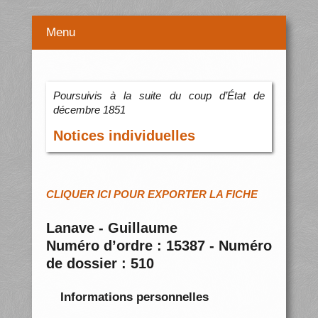
Menu
Poursuivis à la suite du coup d’État de
décembre 1851
Notices individuelles
CLIQUER ICI POUR EXPORTER LA FICHE
Lanave - Guillaume
Numéro d’ordre : 15387 - Numéro
de dossier : 510
Informations personnelles