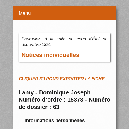
Menu
Poursuivis à la suite du coup d’État de
décembre 1851
Notices individuelles
CLIQUER ICI POUR EXPORTER LA FICHE
Lamy - Dominique Joseph
Numéro d’ordre : 15373 - Numéro
de dossier : 63
Informations personnelles